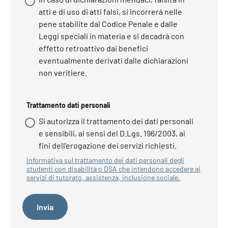
atti e di uso di atti falsi, si incorrerà nelle
pene stabilite dal Codice Penale e dalle
Leggi speciali in materia e si decadrà con
effetto retroattivo dai benefici
eventualmente derivati dalle dichiarazioni
non veritiere.
Trattamento dati personali
Si autorizza il trattamento dei dati personali
e sensibili, ai sensi del D.Lgs. 196/2003, ai
fini dell'erogazione dei servizi richiesti.
Informativa sul trattamento dei dati personali degli
studenti con disabilità o DSA che intendono accedere ai
servizi di tutorato, assistenza, inclusione sociale.