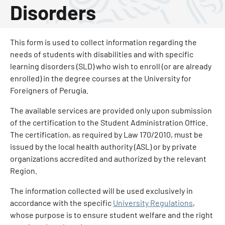
Disorders
This form is used to collect information regarding the
needs of students with disabilities and with specific
learning disorders (SLD) who wish to enroll (or are already
enrolled) in the degree courses at the University for
Foreigners of Perugia.
The available services are provided only upon submission
of the certification to the Student Administration Office.
The certification, as required by Law 170/2010, must be
issued by the local health authority (ASL) or by private
organizations accredited and authorized by the relevant
Region.
The information collected will be used exclusively in
accordance with the specific
University Regulations
,
whose purpose is to ensure student welfare and the right