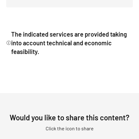
The indicated services are provided taking
into account technical and economic
feasibility.
INFO
Would you like to share this content?
Click the icon to share