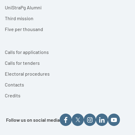
UniStraPg Alumni
Third mission
Five per thousand
Calls for applications
Calls for tenders
Electoral procedures
Contacts
Credits
Follow us on social media