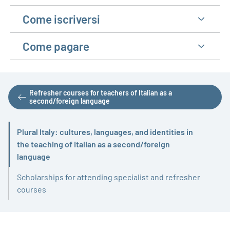
Come iscriversi
Come pagare
Refresher courses for teachers of Italian as a
second/foreign language
Plural Italy: cultures, languages, and identities in
the teaching of Italian as a second/foreign
Active
language
Scholarships for attending specialist and refresher
courses