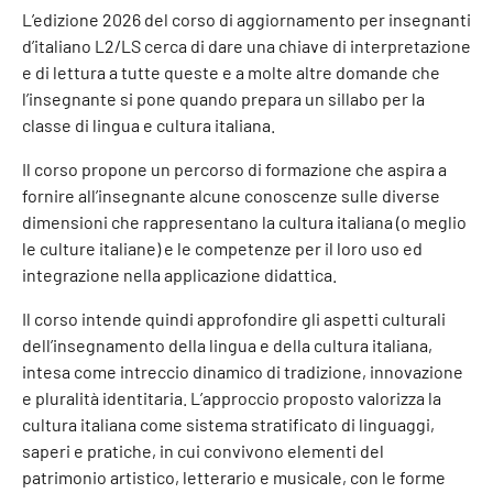
L’edizione 2026 del corso di aggiornamento per insegnanti
d’italiano L2/LS cerca di dare una chiave di interpretazione
e di lettura a tutte queste e a molte altre domande che
l’insegnante si pone quando prepara un sillabo per la
classe di lingua e cultura italiana.
Il corso propone un percorso di formazione che aspira a
fornire all’insegnante alcune conoscenze sulle diverse
dimensioni che rappresentano la cultura italiana (o meglio
le culture italiane) e le competenze per il loro uso ed
integrazione nella applicazione didattica.
Il corso intende quindi approfondire gli aspetti culturali
dell’insegnamento della lingua e della cultura italiana,
intesa come intreccio dinamico di tradizione, innovazione
e pluralità identitaria. L’approccio proposto valorizza la
cultura italiana come sistema stratificato di linguaggi,
saperi e pratiche, in cui convivono elementi del
patrimonio artistico, letterario e musicale, con le forme