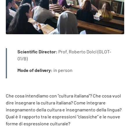
INFO
Scientific Director:
Prof. Roberto Dolci (GLOT-
01/B)
Mode of delivery:
in person
Che cosa intendiamo con "cultura italiana"? Che cosa vuol
dire insegnare la cultura italiana? Come integrare
insegnamento della cultura e insegnamento della lingua?
Qual è il rapporto tra le espressioni “classiche” e le nuove
forme di espressione culturale?