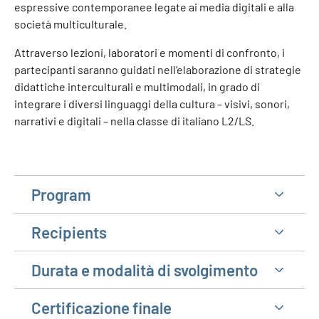
espressive contemporanee legate ai media digitali e alla
società multiculturale.
Attraverso lezioni, laboratori e momenti di confronto, i
partecipanti saranno guidati nell’elaborazione di strategie
didattiche interculturali e multimodali, in grado di
integrare i diversi linguaggi della cultura – visivi, sonori,
narrativi e digitali – nella classe di italiano L2/LS.
Program
Recipients
Durata e modalità di svolgimento
Certificazione finale