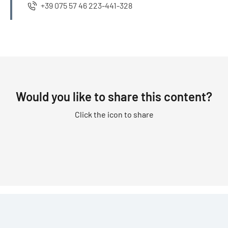
+39 075 57 46 223-441-328
Would you like to share this content?
Click the icon to share