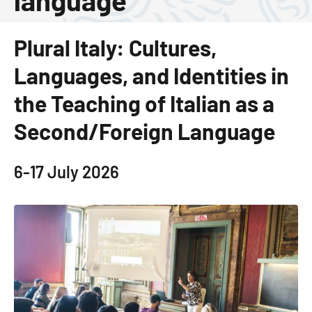
language
Plural Italy: Cultures,
Languages, and Identities in
the Teaching of Italian as a
Second/Foreign Language
6-17 July 2026