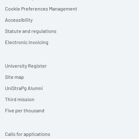
Cookie Preferences Management
Accessibility
Statute and regulations
Electronic invoicing
University Register
Site map
UniStraPg Alumni
Third mission
Five per thousand
Calls for applications