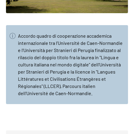
Accordo quadro di cooperazione accademica
internazionale tra l’Université de Caen-Normandie
e l'Università per Stranieri di Perugia finalizzato al
rilascio del doppio titolo fra la laurea in "Lingua e
cultura italiana nel mondo digitale" dell’Università
per Stranieri di Perugia e la licence in "Langues
Littératures et Civilisations Étrangères et
Régionales" (LLCER), Parcours italien
dell'Université de Caen-Normandie.