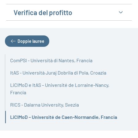
Verifica del profitto
Doppie lauree
ComPSI - Università di Nantes, Francia
ItAS - Università Juraj Dobrila di Pola, Croazia
LiCIMoD e ItAS – Université de Lorraine-Nancy,
Francia
RICS - Dalarna University, Svezia
LiCIMoD – Université de Caen-Normandie, Francia
Attivo