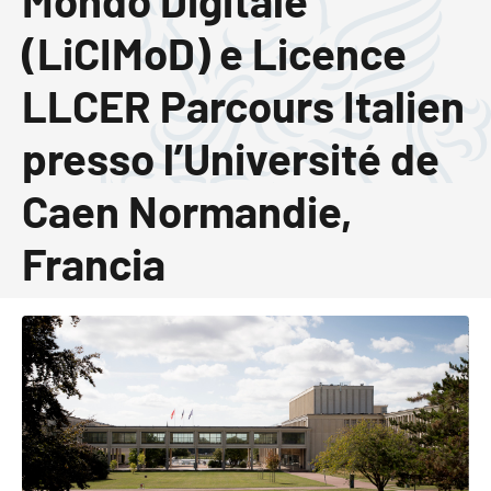
Mondo Digitale
(LiCIMoD) e Licence
LLCER Parcours Italien
presso l’Université de
Caen Normandie,
Francia