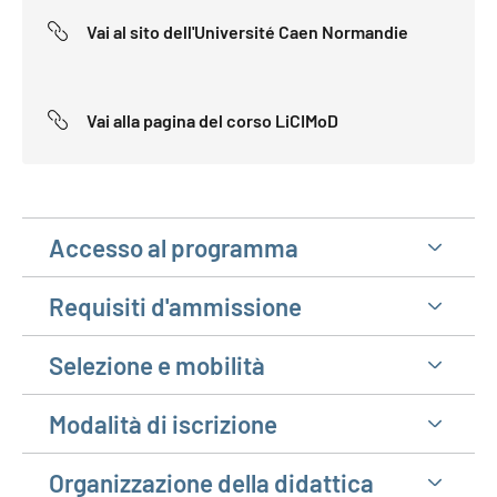
Vai al sito dell'Université Caen Normandie
Vai alla pagina del corso LiCIMoD
Accesso al programma
Requisiti d'ammissione
Selezione e mobilità
Modalità di iscrizione
Organizzazione della didattica