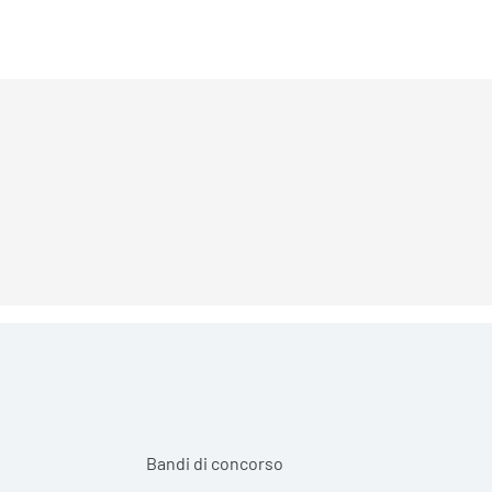
Bandi di concorso