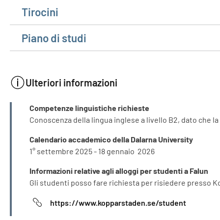
Tirocini
Piano di studi
Ulteriori informazioni
INFORMAZIONI
Competenze linguistiche richieste
Conoscenza della lingua inglese a livello B2, dato che la
Calendario accademico della Dalarna University
1° settembre 2025 - 18 gennaio 2026
Informazioni relative agli alloggi per studenti a Falun
Gli studenti posso fare richiesta per risiedere presso K
https://www.kopparstaden.se/student