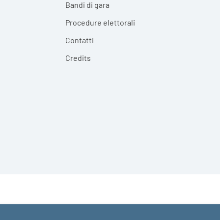
Bandi di gara
Procedure elettorali
Contatti
Credits