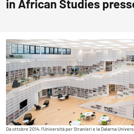
in African Studies press
Da ottobre 2014, l’Università per Stranieri e la Dalarna Univer