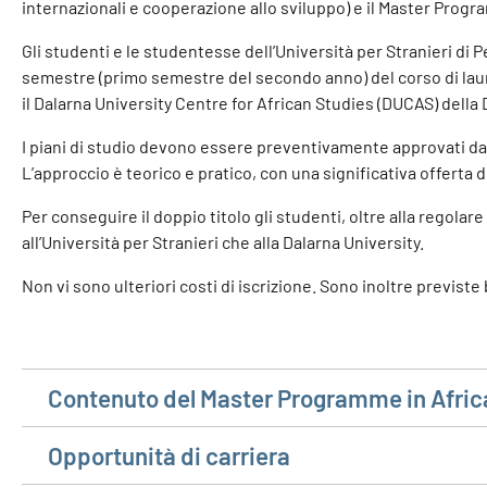
internazionali e cooperazione allo sviluppo) e il Master Progr
Gli studenti e le studentesse dell’Università per Stranieri d
semestre (primo semestre del secondo anno) del corso di laur
il Dalarna University Centre for African Studies (DUCAS) della D
I piani di studio devono essere preventivamente approvati da
L’approccio è teorico e pratico, con una significativa offerta di
Per conseguire il doppio titolo gli studenti, oltre alla regolare
all’Università per Stranieri che alla Dalarna University.
Non vi sono ulteriori costi di iscrizione. Sono inoltre previste 
Contenuto del Master Programme in Afric
Opportunità di carriera