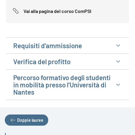
Vai alla pagina del corso ComPSI
Requisiti d'ammissione
Verifica del profitto
Percorso formativo degli studenti
in mobilità presso l’Università di
Nantes
Doppie lauree