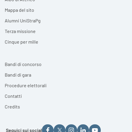
Mappa del sito
Alumni UniStraPg
Terza missione
Cinque per mille
Bandi di concorso
Bandi di gara
Procedure elettorali
Contatti
Credits
Seguici sui social