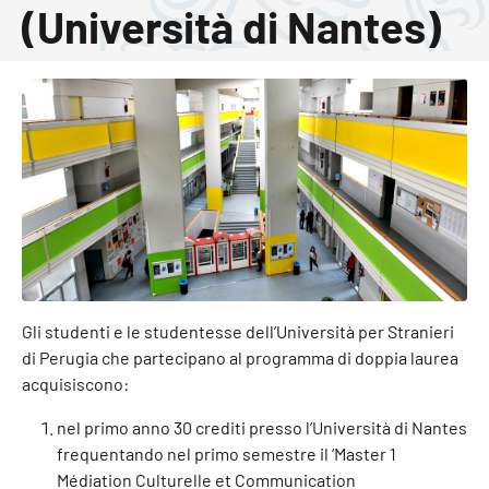
(Università di Nantes)
Gli studenti e le studentesse dell’Università per Stranieri
di Perugia che partecipano al programma di doppia laurea
acquisiscono:
nel primo anno 30 crediti presso l’Università di Nantes
frequentando nel primo semestre il ‘Master 1
Médiation Culturelle et Communication