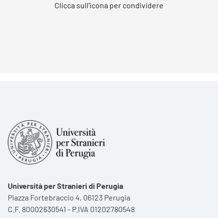
Clicca sull'icona per condividere
Università per Stranieri di Perugia
Piazza Fortebraccio 4, 06123 Perugia
C.F. 80002630541 - P.IVA 01202780548