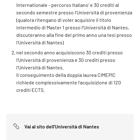
Internationale - percorso Italiano’ e 30 crediti al
secondo semestre presso l’Università di provenienza
(qualora ritengano di voler acquisire il titolo
intermedio di Master 1 presso l’Università di Nantes,
discuteranno alla fine del primo anno una tesi presso
l’Università di Nantes)
nel secondo anno acquisiscono 30 crediti presso
l’Università di provenienza e 30 crediti presso
l’Università di Nantes.
Il conseguimento della doppia laurea CIMEPIC
richiede complessivamente l’acquisizione di 120
crediti ECTS.
Vai al sito dell'Università di Nantes