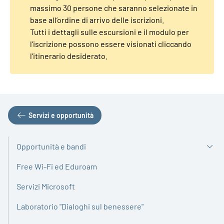
massimo 30 persone che saranno selezionate in
base all’ordine di arrivo delle iscrizioni.
Tutti i dettagli sulle escursioni e il modulo per
l’iscrizione possono essere visionati cliccando
l’itinerario desiderato.
Servizi e opportunità
Opportunità e bandi
Free Wi-Fi ed Eduroam
Servizi Microsoft
Laboratorio "Dialoghi sul benessere"