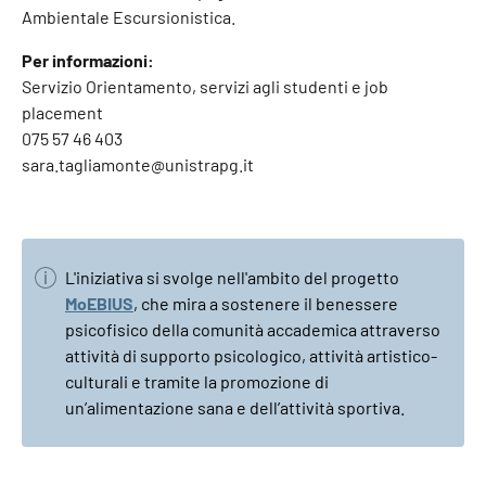
Ambientale Escursionistica.
Per informazioni:
Servizio Orientamento, servizi agli studenti e job
placement
075 57 46 403
sara.tagliamonte@unistrapg.it
L'iniziativa si svolge nell'ambito del progetto
MoEBIUS
, che mira a sostenere il benessere
psicofisico della comunità accademica attraverso
attività di supporto psicologico, attività artistico-
culturali e tramite la promozione di
un’alimentazione sana e dell’attività sportiva.