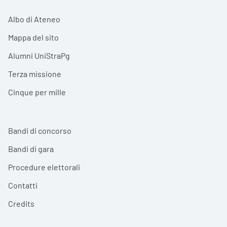
Albo di Ateneo
Mappa del sito
Alumni UniStraPg
Terza missione
Cinque per mille
Bandi di concorso
Bandi di gara
Procedure elettorali
Contatti
Credits