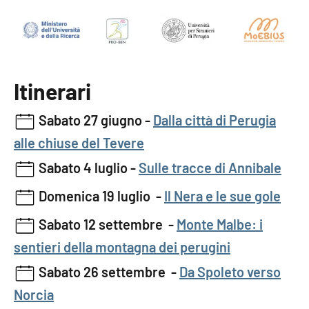
Itinerari
Sabato 27 giugno -
Dalla città di Perugia
alle chiuse del Tevere
Sabato 4 luglio -
Sulle tracce di Annibale
Domenica 19 luglio -
Il Nera e le sue gole
Sabato 12 settembre -
Monte Malbe: i
sentieri della montagna dei perugini
Sabato 26 settembre -
Da Spoleto verso
Norcia