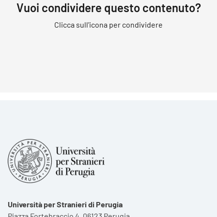
Vuoi condividere questo contenuto?
Clicca sull'icona per condividere
Università per Stranieri di Perugia
Piazza Fortebraccio 4, 06123 Perugia