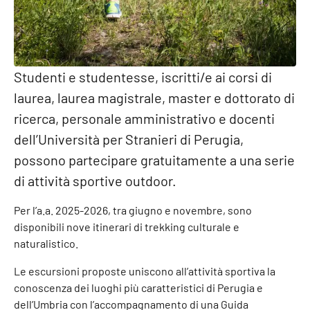
Studenti e studentesse, iscritti/e ai corsi di
laurea, laurea magistrale, master e dottorato di
ricerca, personale amministrativo e docenti
dell’Università per Stranieri di Perugia,
possono partecipare gratuitamente a una serie
di attività sportive outdoor.
Per l’a.a. 2025-2026, tra giugno e novembre, sono
disponibili nove itinerari di trekking culturale e
naturalistico.
Le escursioni proposte uniscono all’attività sportiva la
conoscenza dei luoghi più caratteristici di Perugia e
dell’Umbria con l’accompagnamento di una Guida