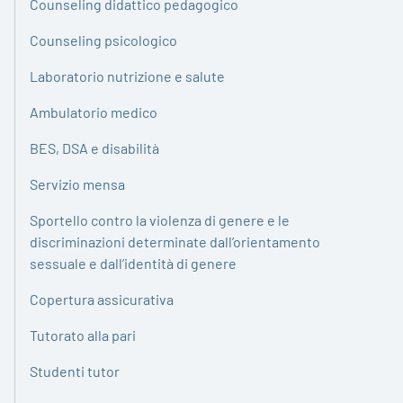
Counseling didattico pedagogico
Counseling psicologico
Laboratorio nutrizione e salute
Ambulatorio medico
BES, DSA e disabilità
Servizio mensa
Sportello contro la violenza di genere e le
discriminazioni determinate dall’orientamento
sessuale e dall’identità di genere
Copertura assicurativa
Tutorato alla pari
Studenti tutor