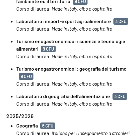
l'ambiente ed il territorio
9 CFU
Corso di laurea:
Made in italy, cibo e ospitalità
Laboratorio: import-export agroalimentare
3 CFU
Corso di laurea:
Made in italy, cibo e ospitalità
Turismo enogastronomico i: scienze e tecnologie
alimentari
9 CFU
Corso di laurea:
Made in italy, cibo e ospitalità
Turismo enogastronomico i: geografia del turismo
9 CFU
Corso di laurea:
Made in italy, cibo e ospitalità
Laboratorio di geografia dell'alimentazione
3 CFU
Corso di laurea:
Made in italy, cibo e ospitalità
2025/2026
Geografia
6 CFU
Corso di laurea:
Italiano per l'insegnamento a stranieri