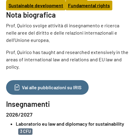
Sustainable development
Fundamental rights
Nota biografica
Prof. Quirico svolge attività di insegnamento e ricerca
nelle aree del diritto e delle relazioni internazionali e
dell'Unione europea.
Prof. Quirico has taught and researched extensively in the
areas of international law and relations and EU law and
policy.
Vai alle pubblicazioni su IRIS
Insegnamenti
2026/2027
Laboratorio eu law and diplomacy for sustainability
3 CFU