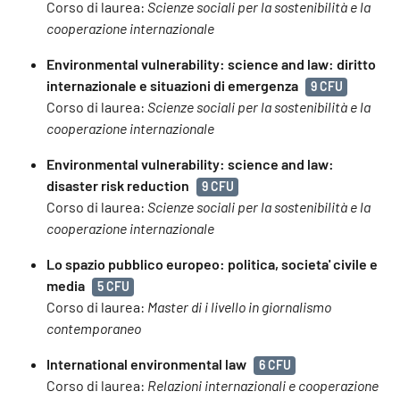
Corso di laurea:
Scienze sociali per la sostenibilità e la
cooperazione internazionale
Environmental vulnerability: science and law: diritto
internazionale e situazioni di emergenza
9 CFU
Corso di laurea:
Scienze sociali per la sostenibilità e la
cooperazione internazionale
Environmental vulnerability: science and law:
disaster risk reduction
9 CFU
Corso di laurea:
Scienze sociali per la sostenibilità e la
cooperazione internazionale
Lo spazio pubblico europeo: politica, societa' civile e
media
5 CFU
Corso di laurea:
Master di i livello in giornalismo
contemporaneo
International environmental law
6 CFU
Corso di laurea:
Relazioni internazionali e cooperazione