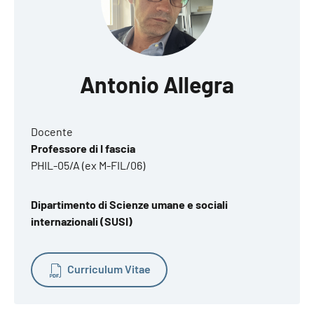
Antonio Allegra
Docente
Professore di I fascia
PHIL-05/A (ex M-FIL/06)
Dipartimento di Scienze umane e sociali
internazionali (SUSI)
Curriculum Vitae