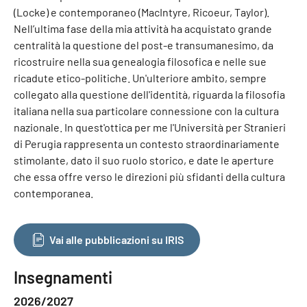
(Locke) e contemporaneo (MacIntyre, Ricoeur, Taylor).
Nell’ultima fase della mia attività ha acquistato grande
centralità la questione del post-e transumanesimo, da
ricostruire nella sua genealogia filosofica e nelle sue
ricadute etico-politiche. Un'ulteriore ambito, sempre
collegato alla questione dell'identità, riguarda la filosofia
italiana nella sua particolare connessione con la cultura
nazionale. In quest'ottica per me l'Università per Stranieri
di Perugia rappresenta un contesto straordinariamente
stimolante, dato il suo ruolo storico, e date le aperture
che essa offre verso le direzioni più sfidanti della cultura
contemporanea.
Vai alle pubblicazioni su IRIS
Insegnamenti
2026/2027