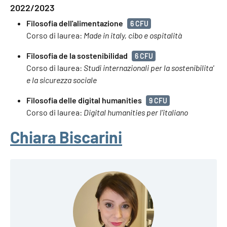
2022/2023
Filosofia dell'alimentazione
6 CFU
Corso di laurea:
Made in italy, cibo e ospitalità
Filosofia de la sostenibilidad
6 CFU
Corso di laurea:
Studi internazionali per la sostenibilita'
e la sicurezza sociale
Filosofia delle digital humanities
9 CFU
Corso di laurea:
Digital humanities per l'italiano
Chiara Biscarini