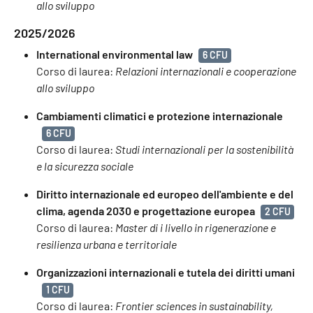
allo sviluppo
2025/2026
International environmental law
6 CFU
Corso di laurea:
Relazioni internazionali e cooperazione
allo sviluppo
Cambiamenti climatici e protezione internazionale
6 CFU
Corso di laurea:
Studi internazionali per la sostenibilità
e la sicurezza sociale
Diritto internazionale ed europeo dell'ambiente e del
clima, agenda 2030 e progettazione europea
2 CFU
Corso di laurea:
Master di i livello in rigenerazione e
resilienza urbana e territoriale
Organizzazioni internazionali e tutela dei diritti umani
1 CFU
Corso di laurea:
Frontier sciences in sustainability,