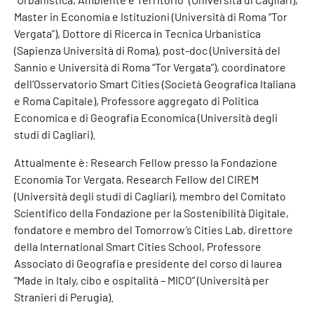
Master in Economia e Istituzioni (Università di Roma “Tor
Vergata”), Dottore di Ricerca in Tecnica Urbanistica
(Sapienza Università di Roma), post-doc (Università del
Sannio e Università di Roma “Tor Vergata”), coordinatore
dell’Osservatorio Smart Cities (Società Geografica Italiana
e Roma Capitale), Professore aggregato di Politica
Economica e di Geografia Economica (Università degli
studi di Cagliari).
Attualmente è: Research Fellow presso la Fondazione
Economia Tor Vergata, Research Fellow del CIREM
(Università degli studi di Cagliari), membro del Comitato
Scientifico della Fondazione per la Sostenibilità Digitale,
fondatore e membro del Tomorrow’s Cities Lab, direttore
della International Smart Cities School, Professore
Associato di Geografia e presidente del corso di laurea
“Made in Italy, cibo e ospitalità – MICO” (Università per
Stranieri di Perugia).