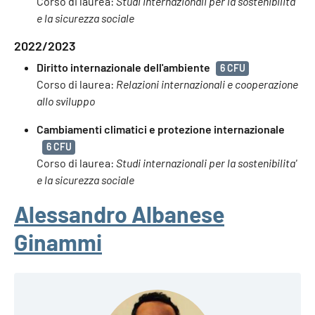
Corso di laurea:
Studi internazionali per la sostenibilita'
e la sicurezza sociale
2022/2023
Diritto internazionale dell'ambiente
6 CFU
Corso di laurea:
Relazioni internazionali e cooperazione
allo sviluppo
Cambiamenti climatici e protezione internazionale
6 CFU
Corso di laurea:
Studi internazionali per la sostenibilita'
e la sicurezza sociale
Alessandro Albanese
Ginammi