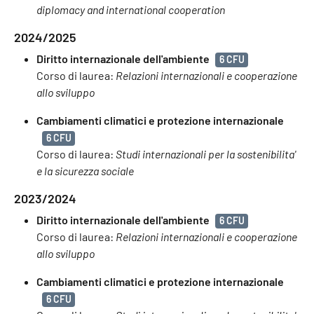
diplomacy and international cooperation
2024/2025
Diritto internazionale dell'ambiente
6 CFU
Corso di laurea:
Relazioni internazionali e cooperazione
allo sviluppo
Cambiamenti climatici e protezione internazionale
6 CFU
Corso di laurea:
Studi internazionali per la sostenibilita'
e la sicurezza sociale
2023/2024
Diritto internazionale dell'ambiente
6 CFU
Corso di laurea:
Relazioni internazionali e cooperazione
allo sviluppo
Cambiamenti climatici e protezione internazionale
6 CFU