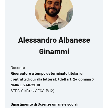
Alessandro Albanese
Ginammi
Docente
Ricercatore a tempo determinato titolari di
contratti di cui alla lettera b) dell’art. 24 comma 3
della L. 240/2010
STEC-01/B (ex SECS-P/12)
Dipartimento di Scienze umane e sociali