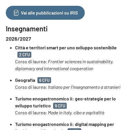
Vai alle pubblicazioni su IRIS
Insegnamenti
2026/2027
Città e territori smart per uno sviluppo sostenibile
2 CFU
Corso di laurea:
Frontier sciences in sustainability,
diplomacy and international cooperation
Geografia
6 CFU
Corso di laurea:
Italiano per l'insegnamento a stranieri
Turismo enogastronomico ii: geo-strategie per lo
sviluppo turistico
9 CFU
Corso di laurea:
Made in italy, cibo e ospitalità
Turismo enogastronomico ii: digital mapping per