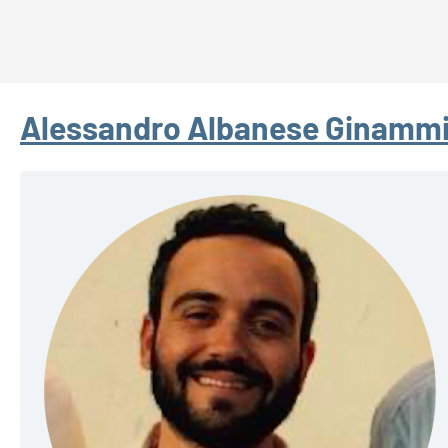
Alessandro Albanese Ginamm