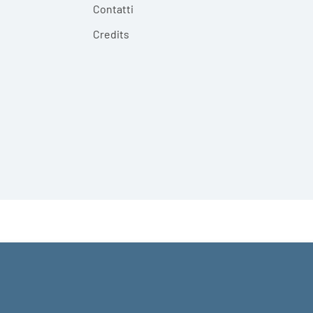
Contatti
Credits