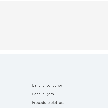
Bandi di concorso
Bandi di gara
Procedure elettorali