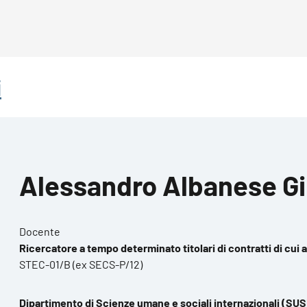
i
Alessandro Albanese G
Docente
Ricercatore a tempo determinato titolari di contratti di cui a
STEC-01/B (ex SECS-P/12)
Dipartimento di Scienze umane e sociali internazionali (SUS