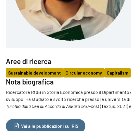
Aree di ricerca
Sustainable development
Circular economy
Capitalism
Nota biografica
Ricercatore RtdB in Storia Economica presso il Dipartimento di
sviluppo. Ha studiato e svolto ricerche presso le università 
Turchia dalla Cee all'Accordo di Ankara 1957-1963
(Textus, 2021) 
Vai alle pubblicazioni su IRIS