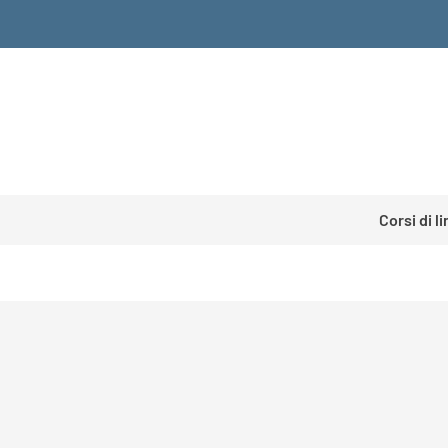
Corsi di l