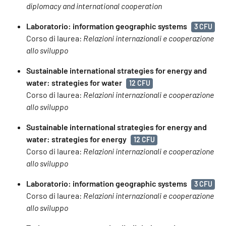
diplomacy and international cooperation
Laboratorio: information geographic systems
3 CFU
Corso di laurea:
Relazioni internazionali e cooperazione
allo sviluppo
Sustainable international strategies for energy and
water: strategies for water
12 CFU
Corso di laurea:
Relazioni internazionali e cooperazione
allo sviluppo
Sustainable international strategies for energy and
water: strategies for energy
12 CFU
Corso di laurea:
Relazioni internazionali e cooperazione
allo sviluppo
Laboratorio: information geographic systems
3 CFU
Corso di laurea:
Relazioni internazionali e cooperazione
allo sviluppo