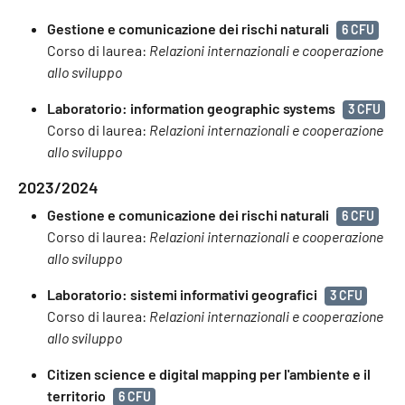
Gestione e comunicazione dei rischi naturali
6 CFU
Corso di laurea:
Relazioni internazionali e cooperazione
allo sviluppo
Laboratorio: information geographic systems
3 CFU
Corso di laurea:
Relazioni internazionali e cooperazione
allo sviluppo
2023/2024
Gestione e comunicazione dei rischi naturali
6 CFU
Corso di laurea:
Relazioni internazionali e cooperazione
allo sviluppo
Laboratorio: sistemi informativi geografici
3 CFU
Corso di laurea:
Relazioni internazionali e cooperazione
allo sviluppo
Citizen science e digital mapping per l'ambiente e il
territorio
6 CFU