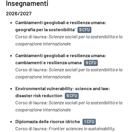
Insegnamenti
2026/2027
Cambiamenti geoglobali e resilienza umana:
geografia per la sostenibilita'
9 CFU
Corso di laurea:
Scienze sociali per la sostenibilità e la
cooperazione internazionale
Cambiamenti geoglobali e resilienza umana:
cambiamenti e resilienza umana
9 CFU
Corso di laurea:
Scienze sociali per la sostenibilità e la
cooperazione internazionale
Environmental vulnerability: science and law:
disaster risk reduction
9 CFU
Corso di laurea:
Scienze sociali per la sostenibilità e la
cooperazione internazionale
Diplomazia delle risorse idriche
1 CFU
Corso di laurea:
Frontier sciences in sustainability,