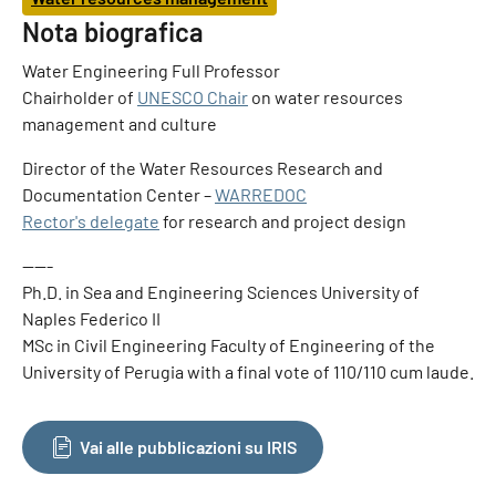
Nota biografica
Water Engineering Full Professor
Chairholder of
UNESCO Chair
on water resources
management and culture
Director of the Water Resources Research and
Documentation Center –
WARREDOC
Rector's delegate
for research and project design
——-
Ph.D. in Sea and Engineering Sciences University of
Naples Federico II
MSc in Civil Engineering Faculty of Engineering of the
University of Perugia with a final vote of 110/110 cum laude.
Vai alle pubblicazioni su IRIS