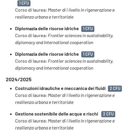
1 CFU
Corso di laurea:
Master di i livello in rigenerazione e
resilienza urbana e territoriale
Diplomazia delle risorse idriche
1 CFU
Corso di laurea:
Frontier sciences in sustainability,
diplomacy and international cooperation
Diplomazia delle risorse idriche
1 CFU
Corso di laurea:
Frontier sciences in sustainability,
diplomacy and international cooperation
2024/2025
Costruzioni idrauliche e meccanica dei fluidi
2 CFU
Corso di laurea:
Master di i livello in rigenerazione e
resilienza urbana e territoriale
Gestione sostenibile delle acque e rischi
2 CFU
Corso di laurea:
Master di i livello in rigenerazione e
resilienza urbana e territoriale