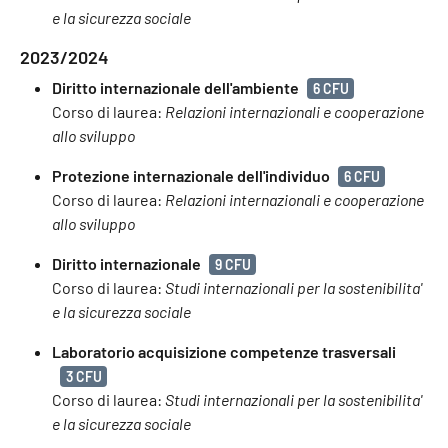
e la sicurezza sociale
2023/2024
Diritto internazionale dell'ambiente
6 CFU
Corso di laurea:
Relazioni internazionali e cooperazione
allo sviluppo
Protezione internazionale dell'individuo
6 CFU
Corso di laurea:
Relazioni internazionali e cooperazione
allo sviluppo
Diritto internazionale
9 CFU
Corso di laurea:
Studi internazionali per la sostenibilita'
e la sicurezza sociale
Laboratorio acquisizione competenze trasversali
3 CFU
Corso di laurea:
Studi internazionali per la sostenibilita'
e la sicurezza sociale