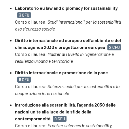
Laboratorio eu law and diplomacy for sustainability
3 CFU
Corso di laurea:
Studi internazionali per la sostenibilità
e la sicurezza sociale
Diritto internazionale ed europeo dell'ambiente e del
clima, agenda 2030 e progettazione europea
2 CFU
Corso di laurea:
Master di i livello in rigenerazione e
resilienza urbana e territoriale
Diritto internazionale e promozione della pace
9 CFU
Corso di laurea:
Scienze sociali per la sostenibilità e la
cooperazione internazionale
Introduzione alla sostenibilità. l'agenda 2030 delle
nazioni unite alla luce delle sfide della
contemporaneità
0 CFU
Corso di laurea:
Frontier sciences in sustainability,