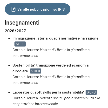
Vai alle pubblicazioni su IRIS
Insegnamenti
2026/2027
Immigrazione: storia, quadri normativi e narrazione
5 CFU
Corso di laurea:
Master di i livello in giornalismo
contemporaneo
Sostenibilita', transizione verde ed economia
circolare
5 CFU
Corso di laurea:
Master di i livello in giornalismo
contemporaneo
Laboratorio: soft skills per la sostenibilita'
3 CFU
Corso di laurea:
Scienze sociali per la sostenibilità e la
cooperazione internazionale