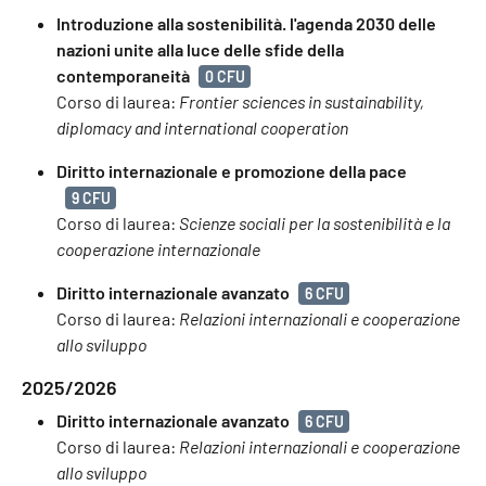
Introduzione alla sostenibilità. l'agenda 2030 delle
nazioni unite alla luce delle sfide della
contemporaneità
0 CFU
Corso di laurea:
Frontier sciences in sustainability,
diplomacy and international cooperation
Diritto internazionale e promozione della pace
9 CFU
Corso di laurea:
Scienze sociali per la sostenibilità e la
cooperazione internazionale
Diritto internazionale avanzato
6 CFU
Corso di laurea:
Relazioni internazionali e cooperazione
allo sviluppo
2025/2026
Diritto internazionale avanzato
6 CFU
Corso di laurea:
Relazioni internazionali e cooperazione
allo sviluppo