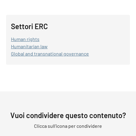
Settori ERC
Human rights
Humanitarian law
Global and transnational governance
Vuoi condividere questo contenuto?
Clicca sull'icona per condividere