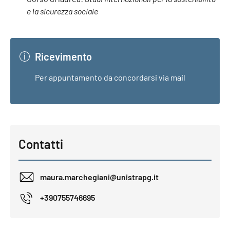
e la sicurezza sociale
Ricevimento
Per appuntamento da concordarsi via mail
Contatti
maura.marchegiani@unistrapg.it
+390755746695