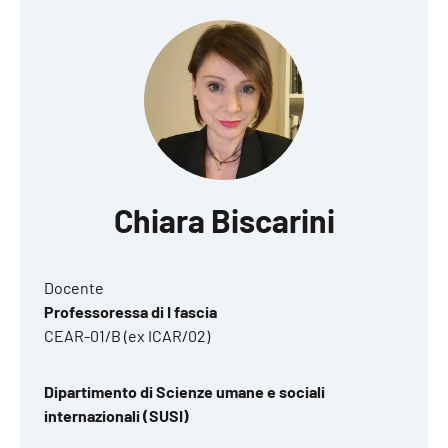
Chiara Biscarini
Docente
Professoressa di I fascia
CEAR-01/B (ex ICAR/02)
Dipartimento di Scienze umane e sociali
internazionali (SUSI)