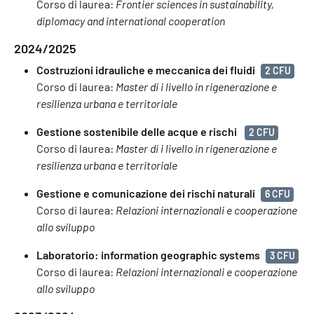
Corso di laurea:
Frontier sciences in sustainability,
diplomacy and international cooperation
2024/2025
Costruzioni idrauliche e meccanica dei fluidi
2 CFU
Corso di laurea:
Master di i livello in rigenerazione e
resilienza urbana e territoriale
Gestione sostenibile delle acque e rischi
2 CFU
Corso di laurea:
Master di i livello in rigenerazione e
resilienza urbana e territoriale
Gestione e comunicazione dei rischi naturali
6 CFU
Corso di laurea:
Relazioni internazionali e cooperazione
allo sviluppo
Laboratorio: information geographic systems
3 CFU
Corso di laurea:
Relazioni internazionali e cooperazione
allo sviluppo