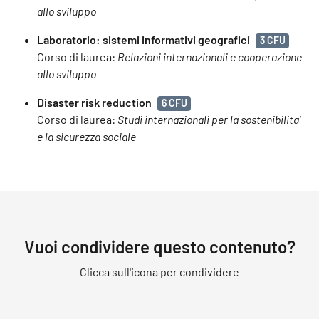
allo sviluppo
Laboratorio: sistemi informativi geografici
3 CFU
Corso di laurea:
Relazioni internazionali e cooperazione
allo sviluppo
Disaster risk reduction
6 CFU
Corso di laurea:
Studi internazionali per la sostenibilita'
e la sicurezza sociale
Vuoi condividere questo contenuto?
Clicca sull'icona per condividere