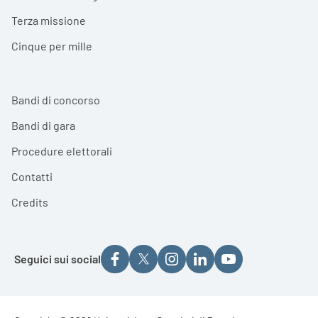
Terza missione
Cinque per mille
Bandi di concorso
Bandi di gara
Procedure elettorali
Contatti
Credits
Seguici sui social