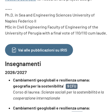
——-
Ph.D. in Sea and Engineering Sciences University of
Naples Federico II
MSc in Civil Engineering Faculty of Engineering of the
University of Perugia with a final vote of 110/110 cum laude.
Vai alle pubblicazioni su IRIS
Insegnamenti
2026/2027
Cambiamenti geoglobali e resilienza umana:
geografia per la sostenibilita'
9 CFU
Corso di laurea:
Scienze sociali per la sostenibilità e la
cooperazione internazionale
Cambiamenti geoglobali e resilienza umana: