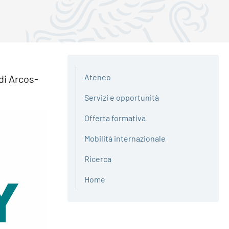
Ateneo
di Arcos-
Servizi e opportunità
Offerta formativa
Mobilità internazionale
Ricerca
Home