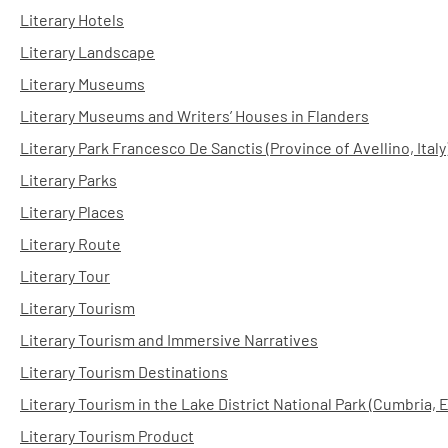
Literary Hotels
Literary Landscape
Literary Museums
Literary Museums and Writers’ Houses in Flanders
Literary Park Francesco De Sanctis (Province of Avellino, Italy
Literary Parks
Literary Places
Literary Route
Literary Tour
Literary Tourism
Literary Tourism and Immersive Narratives
Literary Tourism Destinations
Literary Tourism in the Lake District National Park (Cumbria, 
Literary Tourism Product