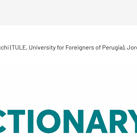
chi (TULE, University for Foreigners of Perugia), Jor