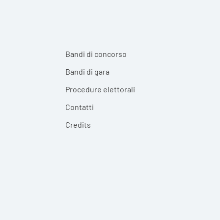
Bandi di concorso
Bandi di gara
Procedure elettorali
Contatti
Credits