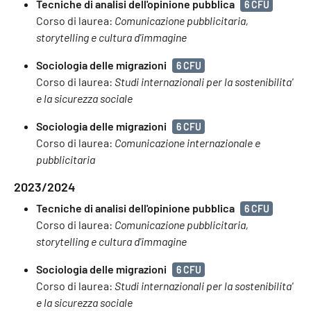
Tecniche di analisi dell'opinione pubblica
6 CFU
Corso di laurea:
Comunicazione pubblicitaria,
storytelling e cultura d'immagine
Sociologia delle migrazioni
6 CFU
Corso di laurea:
Studi internazionali per la sostenibilita'
e la sicurezza sociale
Sociologia delle migrazioni
6 CFU
Corso di laurea:
Comunicazione internazionale e
pubblicitaria
2023/2024
Tecniche di analisi dell'opinione pubblica
6 CFU
Corso di laurea:
Comunicazione pubblicitaria,
storytelling e cultura d'immagine
Sociologia delle migrazioni
6 CFU
Corso di laurea:
Studi internazionali per la sostenibilita'
e la sicurezza sociale