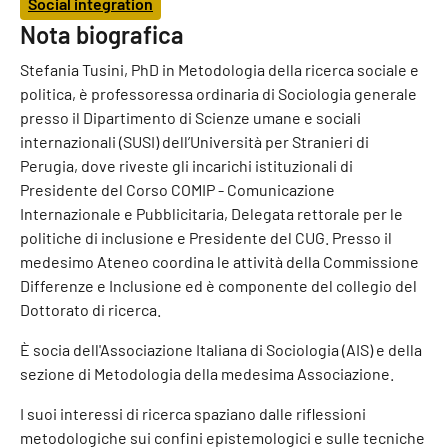
Social integration
Nota biografica
Stefania Tusini, PhD in Metodologia della ricerca sociale e
politica, è professoressa ordinaria di Sociologia generale
presso il Dipartimento di Scienze umane e sociali
internazionali (SUSI) dell’Università per Stranieri di
Perugia, dove riveste gli incarichi istituzionali di
Presidente del Corso COMIP - Comunicazione
Internazionale e Pubblicitaria, Delegata rettorale per le
politiche di inclusione e Presidente del CUG. Presso il
medesimo Ateneo coordina le attività della Commissione
Differenze e Inclusione ed è componente del collegio del
Dottorato di ricerca.
È socia dell'Associazione Italiana di Sociologia (AIS) e della
sezione di Metodologia della medesima Associazione.
I suoi interessi di ricerca spaziano dalle riflessioni
metodologiche sui confini epistemologici e sulle tecniche