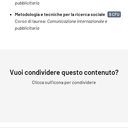
pubblicitaria
Metodologia e tecniche per la ricerca sociale
6 CFU
Corso di laurea:
Comunicazione internazionale e
pubblicitaria
Vuoi condividere questo contenuto?
Clicca sull'icona per condividere