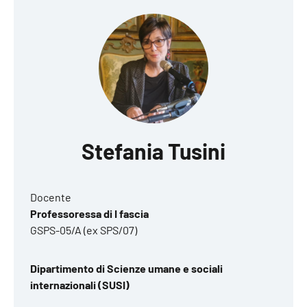
Stefania Tusini
Docente
Professoressa di I fascia
GSPS-05/A (ex SPS/07)
Dipartimento di Scienze umane e sociali
internazionali (SUSI)