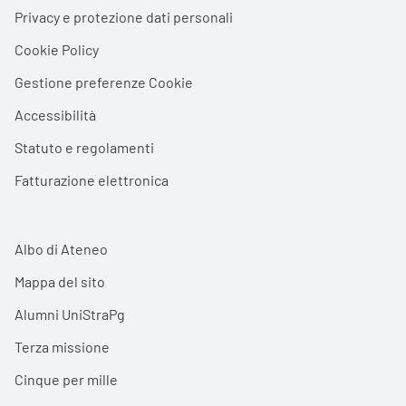
Privacy e protezione dati personali
Cookie Policy
Gestione preferenze Cookie
Accessibilità
Statuto e regolamenti
Fatturazione elettronica
Albo di Ateneo
Mappa del sito
Alumni UniStraPg
Terza missione
Cinque per mille