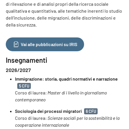
di rilevazione e di analisi propri della ricerca sociale
qualitativa e quantitativa, alle tematiche inerenti lo studio
dell’inclusione, delle migrazioni, delle discriminazioni e
della sicurezza.
Vai alle pubblicazioni su IRIS
Insegnamenti
2026/2027
Immigrazione: storia, quadri normativi e narrazione
5 CFU
Corso di laurea:
Master di i livello in giornalismo
contemporaneo
Sociologia dei processi migratori
6 CFU
Corso di laurea:
Scienze sociali per la sostenibilità e la
cooperazione internazionale