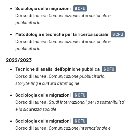
Sociologia delle migrazioni
6 CFU
Corso di laurea:
Comunicazione internazionale e
pubblicitaria
Metodologia e tecniche per la ricerca sociale
6 CFU
Corso di laurea:
Comunicazione internazionale e
pubblicitaria
2022/2023
Tecniche di analisi dell'opinione pubblica
6 CFU
Corso di laurea:
Comunicazione pubblicitaria,
storytelling e cultura d'immagine
Sociologia delle migrazioni
6 CFU
Corso di laurea:
Studi internazionali per la sostenibilita'
e la sicurezza sociale
Sociologia delle migrazioni
6 CFU
Corso di laurea:
Comunicazione internazionale e