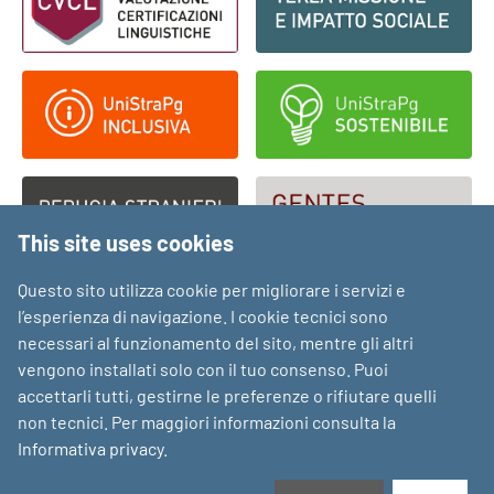
This site uses cookies
Questo sito utilizza cookie per migliorare i servizi e
l’esperienza di navigazione. I cookie tecnici sono
necessari al funzionamento del sito, mentre gli altri
vengono installati solo con il tuo consenso. Puoi
accettarli tutti, gestirne le preferenze o rifiutare quelli
non tecnici. Per maggiori informazioni consulta la
Informativa privacy
.