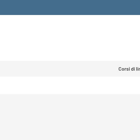
Corsi di l