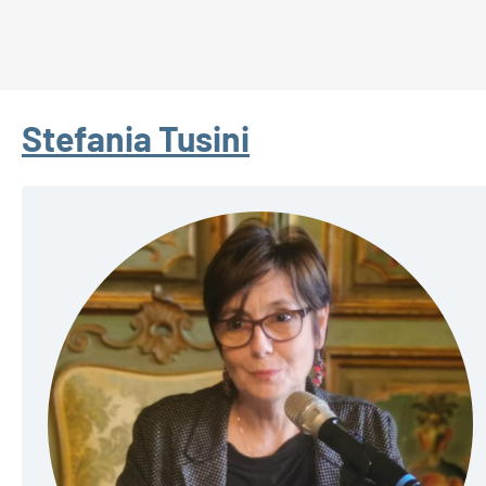
Stefania Tusini