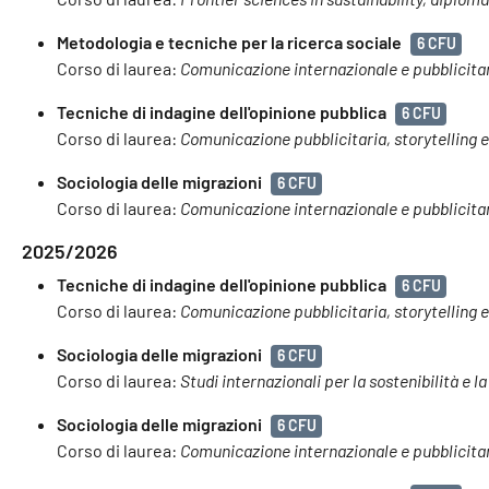
Metodologia e tecniche per la ricerca sociale
6 CFU
Corso di laurea:
Comunicazione internazionale e pubblicita
Tecniche di indagine dell'opinione pubblica
6 CFU
Corso di laurea:
Comunicazione pubblicitaria, storytelling 
Sociologia delle migrazioni
6 CFU
Corso di laurea:
Comunicazione internazionale e pubblicita
2025/2026
Tecniche di indagine dell'opinione pubblica
6 CFU
Corso di laurea:
Comunicazione pubblicitaria, storytelling 
Sociologia delle migrazioni
6 CFU
Corso di laurea:
Studi internazionali per la sostenibilità e l
Sociologia delle migrazioni
6 CFU
Corso di laurea:
Comunicazione internazionale e pubblicita