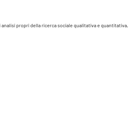
analisi propri della ricerca sociale qualitativa e quantitativa,