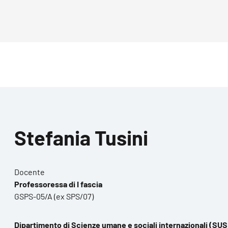
Stefania Tusini
Docente
Professoressa di I fascia
GSPS-05/A (ex SPS/07)
Dipartimento di Scienze umane e sociali internazionali (SUS