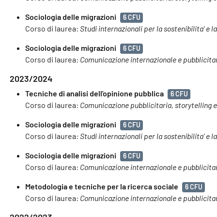
Sociologia delle migrazioni
6 CFU
Corso di laurea:
Studi internazionali per la sostenibilita' e l
Sociologia delle migrazioni
6 CFU
Corso di laurea:
Comunicazione internazionale e pubblicita
2023/2024
Tecniche di analisi dell'opinione pubblica
6 CFU
Corso di laurea:
Comunicazione pubblicitaria, storytelling 
Sociologia delle migrazioni
6 CFU
Corso di laurea:
Studi internazionali per la sostenibilita' e l
Sociologia delle migrazioni
6 CFU
Corso di laurea:
Comunicazione internazionale e pubblicita
Metodologia e tecniche per la ricerca sociale
6 CFU
Corso di laurea:
Comunicazione internazionale e pubblicita