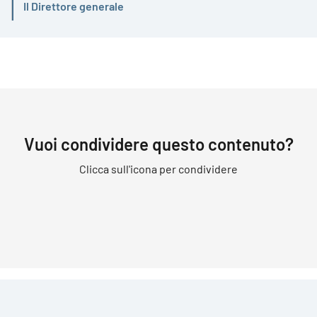
Il Direttore generale
Attivo
Vuoi condividere questo contenuto?
Clicca sull'icona per condividere