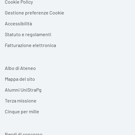
Cookie Policy
Gestione preferenze Cookie
Accessibilità
Statuto e regolamenti
Fatturazione elettronica
Albo di Ateneo
Mappa del sito
Alumni UniStraPg
Terza missione
Cinque per mille
Bandi di concorso