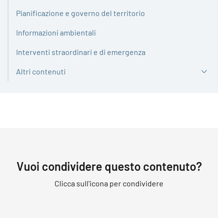
Pianificazione e governo del territorio
Informazioni ambientali
Interventi straordinari e di emergenza
Altri contenuti
Vuoi condividere questo contenuto?
Clicca sull'icona per condividere