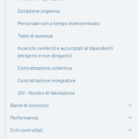
Dotazione organica
Personale non a tempo indeterminato
Tassi di assenza
Incarichi conferiti e autorizzati ai dipendenti
(dirigenti e non dirigenti)
Contrattazione collettiva
Contrattazione integrativa
OIV - Nucleo di Valutazione
Bandi di concorso
Performance
Enti controllati