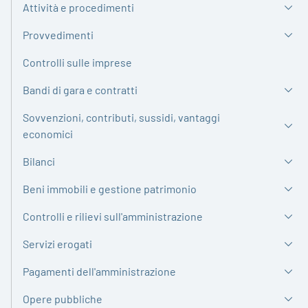
Attività e procedimenti
Provvedimenti
Controlli sulle imprese
Bandi di gara e contratti
Sovvenzioni, contributi, sussidi, vantaggi
economici
Bilanci
Beni immobili e gestione patrimonio
Controlli e rilievi sull'amministrazione
Servizi erogati
Pagamenti dell'amministrazione
Opere pubbliche