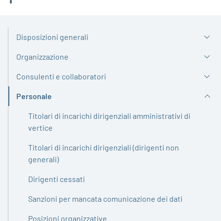
Disposizioni generali
Organizzazione
Consulenti e collaboratori
Personale
Attivo
Titolari di incarichi dirigenziali amministrativi di
vertice
Titolari di incarichi dirigenziali (dirigenti non
generali)
Dirigenti cessati
Sanzioni per mancata comunicazione dei dati
Posizioni organizzative