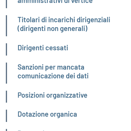
amministrativi di vertice
Titolari di incarichi dirigenziali
(dirigenti non generali)
Dirigenti cessati
Sanzioni per mancata
comunicazione dei dati
Posizioni organizzative
Dotazione organica