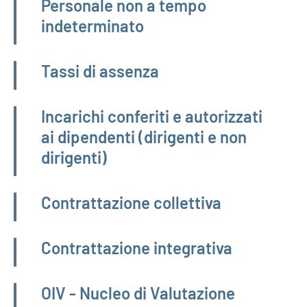
Personale non a tempo
indeterminato
Tassi di assenza
Incarichi conferiti e autorizzati
ai dipendenti (dirigenti e non
dirigenti)
Contrattazione collettiva
Contrattazione integrativa
OIV - Nucleo di Valutazione