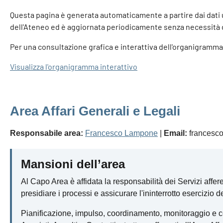
Questa pagina è generata automaticamente a partire dai dati u
dell'Ateneo ed è aggiornata periodicamente senza necessità d
Per una consultazione grafica e interattiva dell'organigramma 
Visualizza l'organigramma interattivo
Area Affari Generali e Legali
Responsabile area:
Francesco Lampone
|
Email:
francesco
Mansioni dell’area
Al Capo Area è affidata la responsabilità dei Servizi affere
presidiare i processi e assicurare l'ininterrotto esercizio de
Pianificazione, impulso, coordinamento, monitoraggio e con