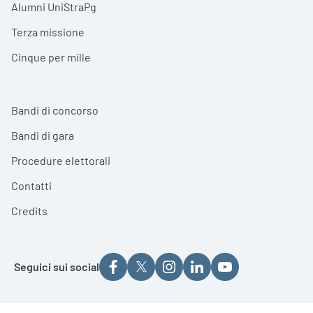
Alumni UniStraPg
Terza missione
Cinque per mille
Bandi di concorso
Bandi di gara
Procedure elettorali
Contatti
Credits
Seguici sui social