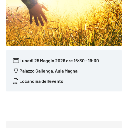
Lunedì 25 Maggio 2026 ore 16:30
-
19:30
Palazzo Gallenga, Aula Magna
Locandina dell'evento