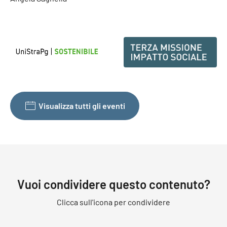
Visualizza tutti gli eventi
Vuoi condividere questo contenuto?
Clicca sull'icona per condividere