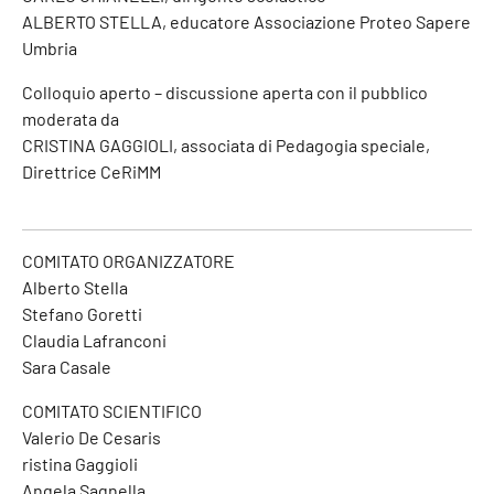
ALBERTO STELLA, educatore Associazione Proteo Sapere
Umbria
Colloquio aperto – discussione aperta con il pubblico
moderata da
CRISTINA GAGGIOLI, associata di Pedagogia speciale,
Direttrice CeRiMM
COMITATO ORGANIZZATORE
Alberto Stella
Stefano Goretti
Claudia Lafranconi
Sara Casale
COMITATO SCIENTIFICO
Valerio De Cesaris
ristina Gaggioli
Angela Sagnella