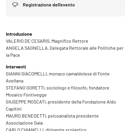
Registrazione dell'evento
Introduzione
VALERIO DE CESARIS, Magnifico Rettore
ANGELA SAGNELLA, Delegata Rettorale alle Politiche per
la Pace
Interventi
GIANNI GIACOMELLI, monaco camaldolese di Fonte
Avellana
STEFANO GORETTI, sociologo e filosofo, fondatore
Mosaico Fontivegge
GIUSEPPE MOSCATI, presidente della Fondazione Aldo
Capitini
MAURO BENEDETTI, psicoanalista presidente
Associazione Gaia
CARLO CHIANELLI, dirigente scolastico