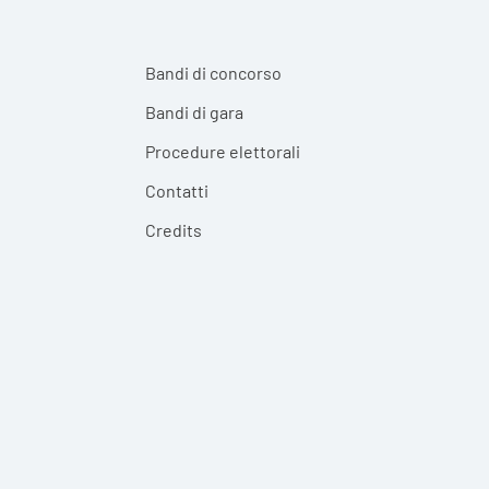
Bandi di concorso
Bandi di gara
Procedure elettorali
Contatti
Credits