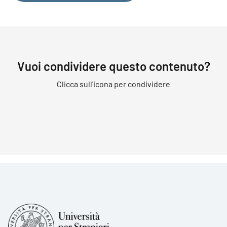
Vuoi condividere questo contenuto?
Clicca sull'icona per condividere