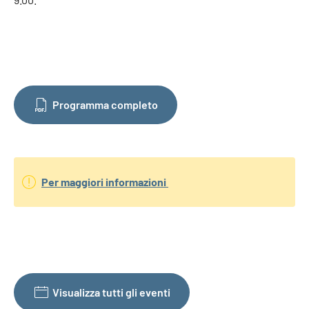
Programma completo
Per maggiori informazioni
Visualizza tutti gli eventi