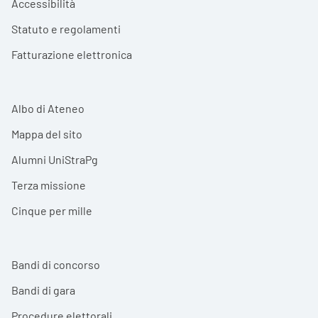
Accessibilità
Statuto e regolamenti
Fatturazione elettronica
Albo di Ateneo
Mappa del sito
Alumni UniStraPg
Terza missione
Cinque per mille
Bandi di concorso
Bandi di gara
Procedure elettorali