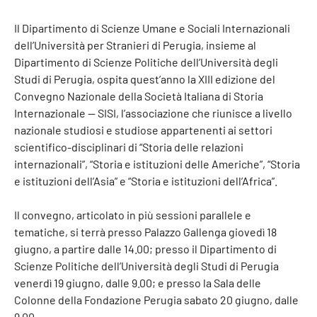
Il Dipartimento di Scienze Umane e Sociali Internazionali
dell’Università per Stranieri di Perugia, insieme al
Dipartimento di Scienze Politiche dell’Università degli
Studi di Perugia, ospita quest’anno la XIII edizione del
Convegno Nazionale della Società Italiana di Storia
Internazionale — SISI, l’associazione che riunisce a livello
nazionale studiosi e studiose appartenenti ai settori
scientifico-disciplinari di “Storia delle relazioni
internazionali”, “Storia e istituzioni delle Americhe”, “Storia
e istituzioni dell’Asia” e “Storia e istituzioni dell’Africa”.
Il convegno, articolato in più sessioni parallele e
tematiche, si terrà presso Palazzo Gallenga giovedì 18
giugno, a partire dalle 14.00; presso il Dipartimento di
Scienze Politiche dell’Università degli Studi di Perugia
venerdì 19 giugno, dalle 9.00; e presso la Sala delle
Colonne della Fondazione Perugia sabato 20 giugno, dalle
9.00.