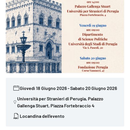
Giovedì 18 Giugno 2026
-
Sabato 20 Giugno 2026
Università per Stranieri di Perugia, Palazzo
Gallenga Stuart, Piazza Fortebraccio 4
Locandina dell'evento