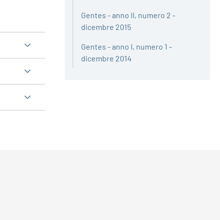
Gentes - anno II, numero 2 -
dicembre 2015
Gentes - anno I, numero 1 -
dicembre 2014