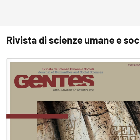
Rivista di scienze umane e soci