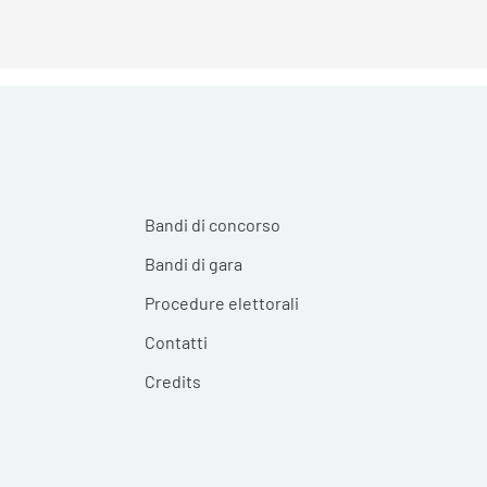
Bandi di concorso
Bandi di gara
Procedure elettorali
Contatti
Credits