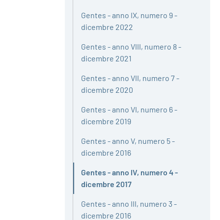
Gentes - anno IX, numero 9 -
dicembre 2022
Gentes - anno VIII, numero 8 -
dicembre 2021
Gentes - anno VII, numero 7 -
dicembre 2020
Gentes - anno VI, numero 6 -
dicembre 2019
Gentes - anno V, numero 5 -
dicembre 2016
Gentes - anno IV, numero 4 -
Attivo
dicembre 2017
Gentes - anno III, numero 3 -
dicembre 2016