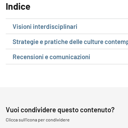
Indice
Visioni interdisciplinari
Strategie e pratiche delle culture conte
Recensioni e comunicazioni
Vuoi condividere questo contenuto?
Clicca sull'icona per condividere