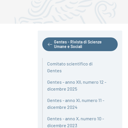
Gentes - Rivista di Scienze
Umane e Sociali
Comitato scientifico di
Gentes
Gentes - anno XII, numero 12 -
dicembre 2025
Gentes - anno XI, numero 11 -
dicembre 2024
Gentes - anno X, numero 10 -
dicembre 2023