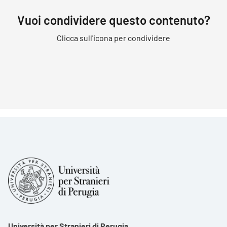
Vuoi condividere questo contenuto?
Clicca sull'icona per condividere
Università per Stranieri di Perugia