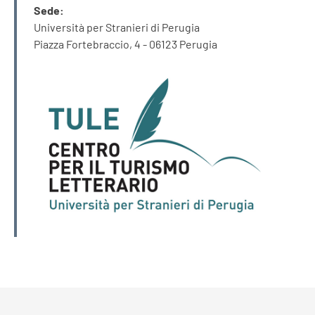
Sede:
Università per Stranieri di Perugia
Piazza Fortebraccio, 4 - 06123 Perugia