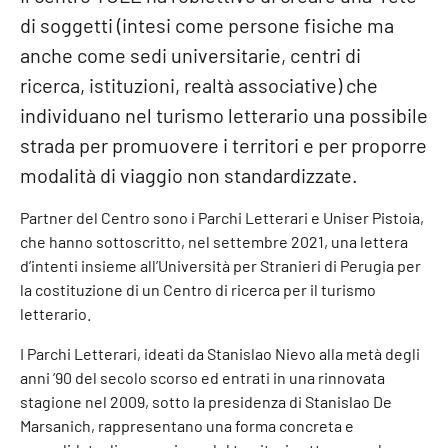
di soggetti (intesi come persone fisiche ma
anche come sedi universitarie, centri di
ricerca, istituzioni, realtà associative) che
individuano nel turismo letterario una possibile
strada per promuovere i territori e per proporre
modalità di viaggio non standardizzate.
Partner del Centro sono i Parchi Letterari e Uniser Pistoia,
che hanno sottoscritto, nel settembre 2021, una lettera
d’intenti insieme all’Università per Stranieri di Perugia per
la costituzione di un Centro di ricerca per il turismo
letterario.
I Parchi Letterari, ideati da Stanislao Nievo alla metà degli
anni ’90 del secolo scorso ed entrati in una rinnovata
stagione nel 2009, sotto la presidenza di Stanislao De
Marsanich, rappresentano una forma concreta e