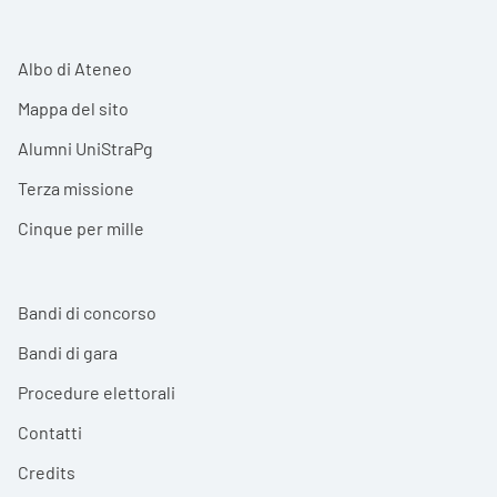
Albo di Ateneo
Mappa del sito
Alumni UniStraPg
Terza missione
Cinque per mille
Bandi di concorso
Bandi di gara
Procedure elettorali
Contatti
Credits