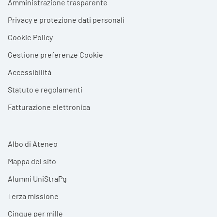
Amministrazione trasparente
Privacy e protezione dati personali
Cookie Policy
Gestione preferenze Cookie
Accessibilità
Statuto e regolamenti
Fatturazione elettronica
Albo di Ateneo
Mappa del sito
Alumni UniStraPg
Terza missione
Cinque per mille