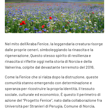
Nel mito dell'Araba Fenice, la leggendaria creatura risorge
dalle proprie ceneri, simboleggiando la rinascita e la
rigenerazione. Questo stesso spirito di resilienza e
rinascita si riflette oggi nella storia di Norcia e della
Valnerina, colpite dal devastante terremoto del 2016.
Come la Fenice che si rialza dopo la distruzione, queste
comunità stanno emergendo con determinazione e
speranza per ricostruire la propria identità, il tessuto
sociale, culturale ed economico. È questo il perimetro di
azione del “Progetto Fenice”, nato dalla collaborazione fra
Università per Stranieri di Perugia, Comune di Norcia,