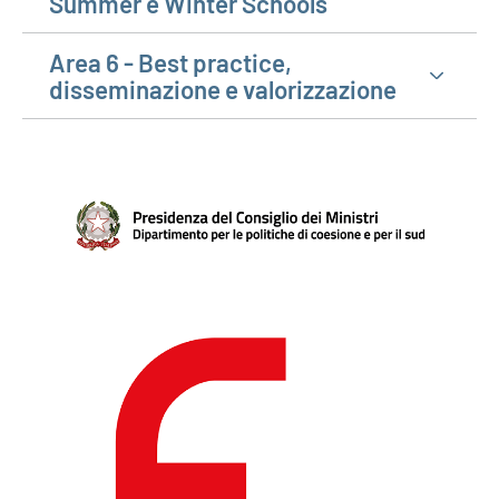
Summer e Winter Schools
Area 6 - Best practice,
disseminazione e valorizzazione