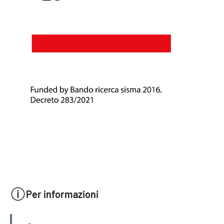
Per informazioni
INFORMAZIONI