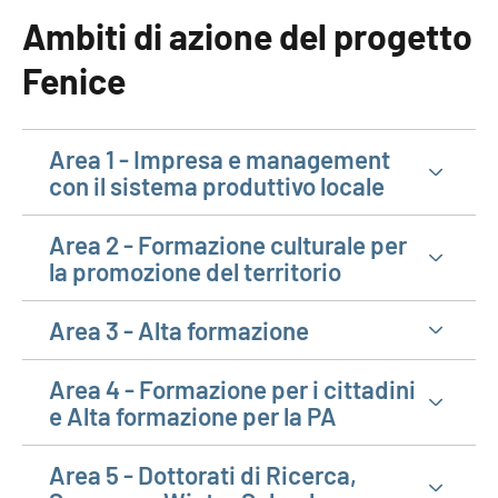
Ambiti di azione del progetto
Fenice
Area 1 - Impresa e management
con il sistema produttivo locale
Area 2 - Formazione culturale per
la promozione del territorio
Area 3 - Alta formazione
Area 4 - Formazione per i cittadini
e Alta formazione per la PA
Area 5 - Dottorati di Ricerca,