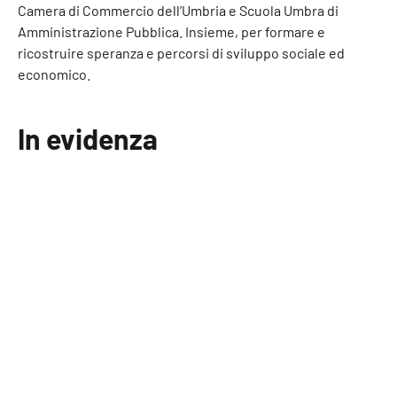
Camera di Commercio dell’Umbria e Scuola Umbra di
Amministrazione Pubblica. Insieme, per formare e
ricostruire speranza e percorsi di sviluppo sociale ed
economico.
In evidenza