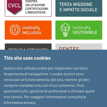
This site uses cookies
Questo sito utilizza cookie per migliorare i servizi e
l’esperienza di navigazione. I cookie tecnici sono
necessari al funzionamento del sito, mentre gli altri
vengono installati solo con il tuo consenso. Puoi
accettarli tutti, gestirne le preferenze o rifiutare quelli
non tecnici. Per maggiori informazioni consulta la
Informativa privacy
.