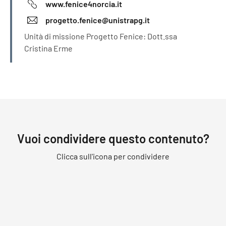
www.fenice4norcia.it
progetto.fenice@unistrapg.it
Unità di missione Progetto Fenice: Dott.ssa
Cristina Erme
Vuoi condividere questo contenuto?
Clicca sull'icona per condividere