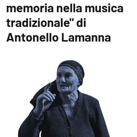
memoria nella musica
tradizionale" di
Antonello Lamanna