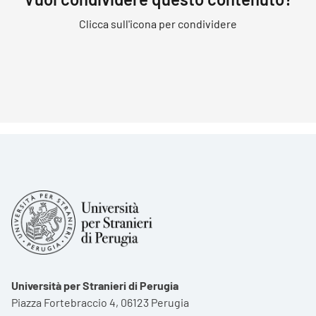
Clicca sull'icona per condividere
Università per Stranieri di Perugia
Piazza Fortebraccio 4, 06123 Perugia