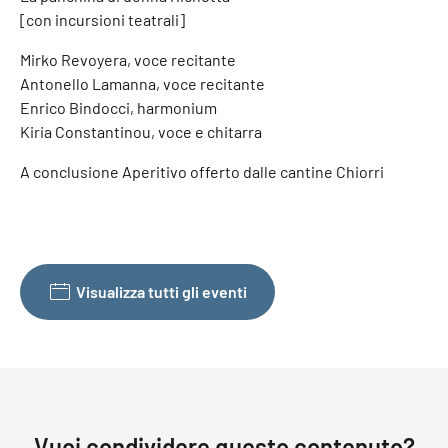
[con incursioni teatrali]
Mirko Revoyera, voce recitante
Antonello Lamanna, voce recitante
Enrico Bindocci, harmonium
Kiria Constantinou, voce e chitarra
A conclusione Aperitivo offerto dalle cantine Chiorri
Visualizza tutti gli eventi
Vuoi condividere questo contenuto?