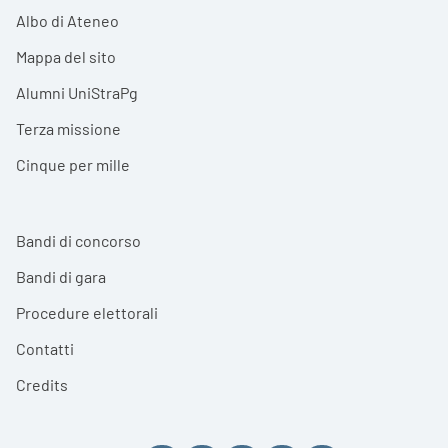
Albo di Ateneo
Mappa del sito
Alumni UniStraPg
Terza missione
Cinque per mille
Bandi di concorso
Bandi di gara
Procedure elettorali
Contatti
Credits