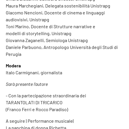
Maura Marchegiani, Delegata sostenibilità Unistrapg
Giacomo Nencioni, Docente di cinema e linguaggi
audiovisivi, Unistrapg
Toni Marino, Docente di Strutture narrative e
modelli di storytelling, Unistrapg
Giovanna Zaganelli, Semiologa Unistrapg
Daniele Parbuono, Antropologo Università degli Studi di
Perugia
Modera
Italo Carmignani, giornalista
Sarà presente l'autore
- Con la partecipazione straordinaria dei
TARANTOLATI DI TRICARICO
(Franco Ferri e Rocco Paradiso)
A seguire | Performance musicale|
La panchina di donna Richetta