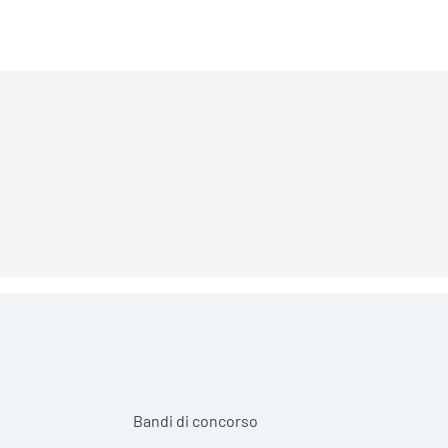
Bandi di concorso