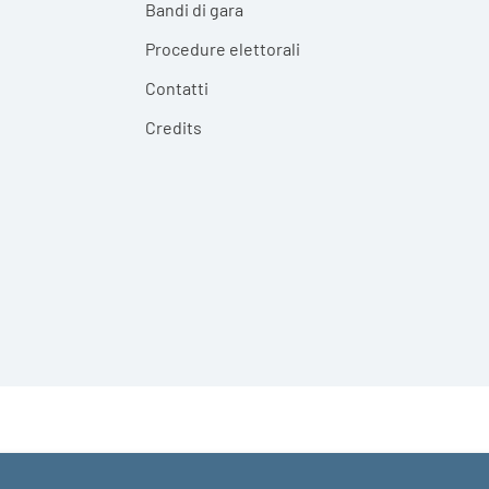
Bandi di gara
Procedure elettorali
Contatti
Credits