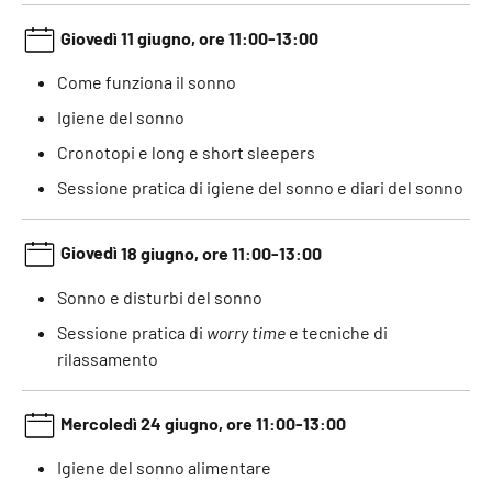
Giovedì 11 giugno
, ore 11:00-13:00
Come funziona il sonno
Igiene del sonno
Cronotopi e long e short sleepers
Sessione pratica di igiene del sonno e diari del sonno
Giovedì
18 giugno, ore 11:00-13:00
Sonno e disturbi del sonno
Sessione pratica di
worry time
e tecniche di
rilassamento
Mercoledì
24 giugno, ore 11:00-13:00
Igiene del sonno alimentare