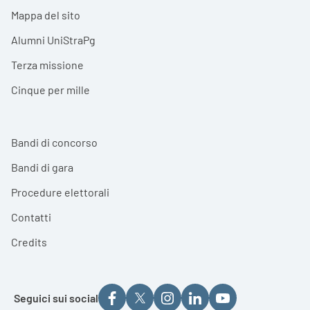
Mappa del sito
Alumni UniStraPg
Terza missione
Cinque per mille
Bandi di concorso
Bandi di gara
Procedure elettorali
Contatti
Credits
Seguici sui social