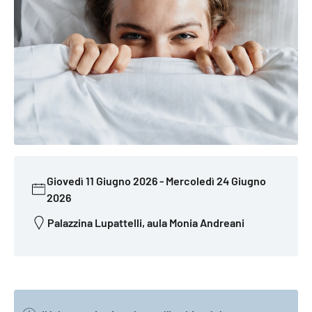
Giovedì 11 Giugno 2026
-
Mercoledì 24 Giugno
2026
Palazzina Lupattelli, aula Monia Andreani