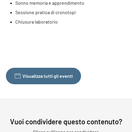
Sonno memoria e apprendimento
Sessione pratica di cronotopi
Chiusura laboratorio
Visualizza tutti gli eventi
Vuoi condividere questo contenuto?
Clicca sull'icona per condividere