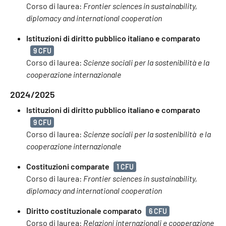
Corso di laurea:
Frontier sciences in sustainability,
diplomacy and international cooperation
Istituzioni di diritto pubblico italiano e comparato
9 CFU
Corso di laurea:
Scienze sociali per la sostenibilità e la
cooperazione internazionale
2024/2025
Istituzioni di diritto pubblico italiano e comparato
9 CFU
Corso di laurea:
Scienze sociali per la sostenibilità e la
cooperazione internazionale
Costituzioni comparate
1 CFU
Corso di laurea:
Frontier sciences in sustainability,
diplomacy and international cooperation
Diritto costituzionale comparato
6 CFU
Corso di laurea:
Relazioni internazionali e cooperazione