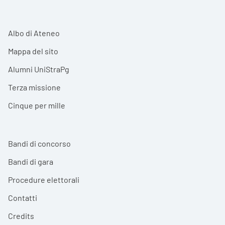
Albo di Ateneo
Mappa del sito
Alumni UniStraPg
Terza missione
Cinque per mille
Bandi di concorso
Bandi di gara
Procedure elettorali
Contatti
Credits