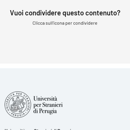
Vuoi condividere questo contenuto?
Clicca sull'icona per condividere