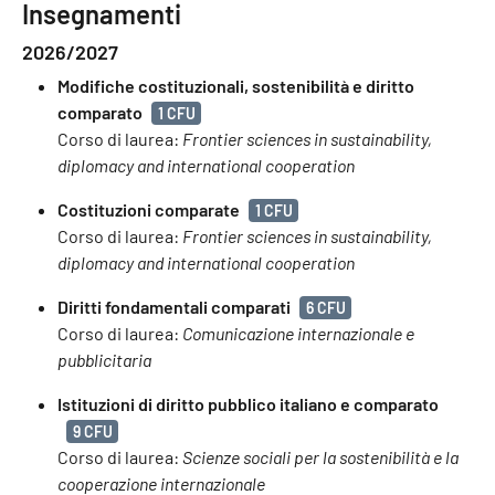
Insegnamenti
2026/2027
Modifiche costituzionali, sostenibilità e diritto
comparato
1 CFU
Corso di laurea:
Frontier sciences in sustainability,
diplomacy and international cooperation
Costituzioni comparate
1 CFU
Corso di laurea:
Frontier sciences in sustainability,
diplomacy and international cooperation
Diritti fondamentali comparati
6 CFU
Corso di laurea:
Comunicazione internazionale e
pubblicitaria
Istituzioni di diritto pubblico italiano e comparato
9 CFU
Corso di laurea:
Scienze sociali per la sostenibilità e la
cooperazione internazionale