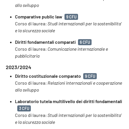
allo sviluppo
Comparative public law
9 CFU
Corso di laurea:
Studi internazionali per la sostenibilita'
e la sicurezza sociale
Diritti fondamentali comparati
6 CFU
Corso di laurea:
Comunicazione internazionale e
pubblicitaria
2023/2024
Diritto costituzionale comparato
9 CFU
Corso di laurea:
Relazioni internazionali e cooperazione
allo sviluppo
Laboratorio tutela multilivello dei diritti fondamentali
3 CFU
Corso di laurea:
Studi internazionali per la sostenibilita'
e la sicurezza sociale