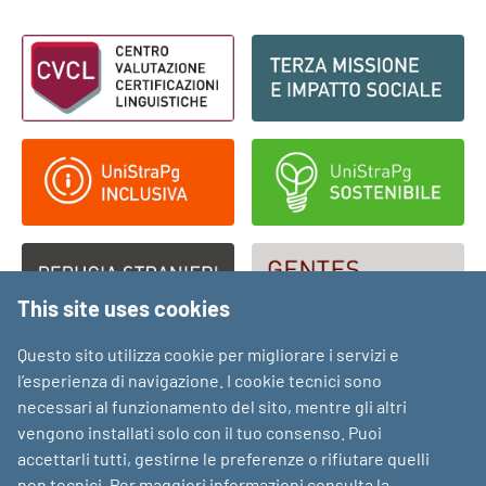
Footer - Loghi
This site uses cookies
Questo sito utilizza cookie per migliorare i servizi e
l’esperienza di navigazione. I cookie tecnici sono
necessari al funzionamento del sito, mentre gli altri
vengono installati solo con il tuo consenso. Puoi
accettarli tutti, gestirne le preferenze o rifiutare quelli
non tecnici. Per maggiori informazioni consulta la