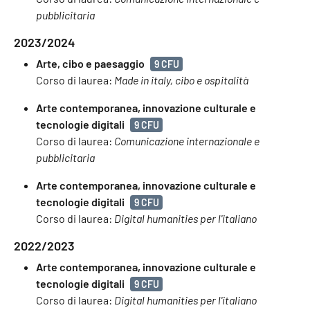
pubblicitaria
2023/2024
Arte, cibo e paesaggio
9 CFU
Corso di laurea:
Made in italy, cibo e ospitalità
Arte contemporanea, innovazione culturale e
tecnologie digitali
9 CFU
Corso di laurea:
Comunicazione internazionale e
pubblicitaria
Arte contemporanea, innovazione culturale e
tecnologie digitali
9 CFU
Corso di laurea:
Digital humanities per l'italiano
2022/2023
Arte contemporanea, innovazione culturale e
tecnologie digitali
9 CFU
Corso di laurea:
Digital humanities per l'italiano