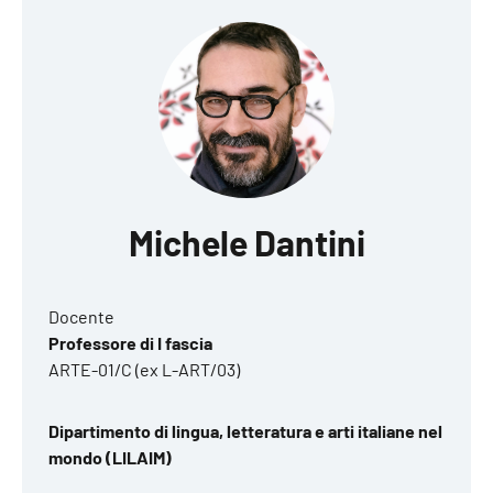
Michele Dantini
Docente
Professore di I fascia
ARTE-01/C (ex L-ART/03)
Dipartimento di lingua, letteratura e arti italiane nel
mondo (LILAIM)