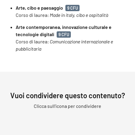
Arte, cibo e paesaggio
9 CFU
Corso di laurea:
Made in italy, cibo e ospitalità
Arte contemporanea, innovazione culturale e
tecnologie digitali
9 CFU
Corso di laurea:
Comunicazione internazionale e
pubblicitaria
Vuoi condividere questo contenuto?
Clicca sull'icona per condividere