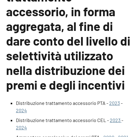
accessorio, in forma
aggregata, al fine di
dare conto del livello di
selettività utilizzato
nella distribuzione dei
premi e degli incentivi
Distribuzione trattamento accessorio PTA -
2023
-
2024
Distribuzione trattamento accessorio CEL -
2023
-
2024