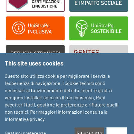
This site uses cookies
Questo sito utilizza cookie per migliorare i servizi e
l’esperienza di navigazione. I cookie tecnici sono
necessari al funzionamento del sito, mentre gli altri
vengono installati solo con il tuo consenso. Puoi
accettarli tutti, gestirne le preferenze o rifiutare quelli
non tecnici. Per maggiori informazioni consulta la
Informativa privacy
.
Gestisci preferenze
Rifiuta tutto
Accetta