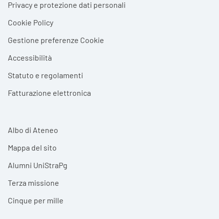
Privacy e protezione dati personali
Cookie Policy
Gestione preferenze Cookie
Accessibilità
Statuto e regolamenti
Fatturazione elettronica
Albo di Ateneo
Mappa del sito
Alumni UniStraPg
Terza missione
Cinque per mille