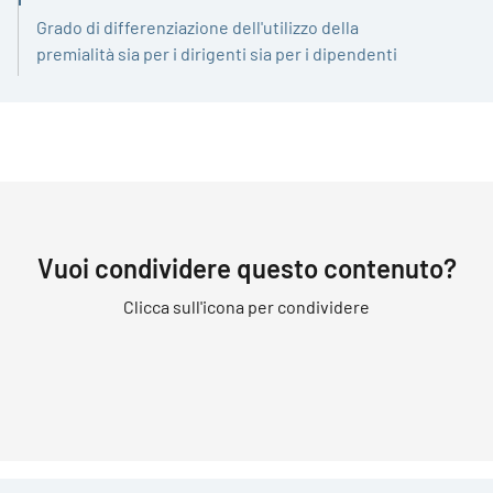
Grado di differenziazione dell'utilizzo della
premialità sia per i dirigenti sia per i dipendenti
Vuoi condividere questo contenuto?
Clicca sull'icona per condividere