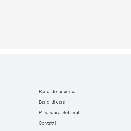
Bandi di concorso
Bandi di gara
Procedure elettorali
Contatti