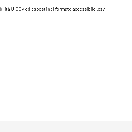
abilità U-GOV ed esposti nel formato accessibile .csv