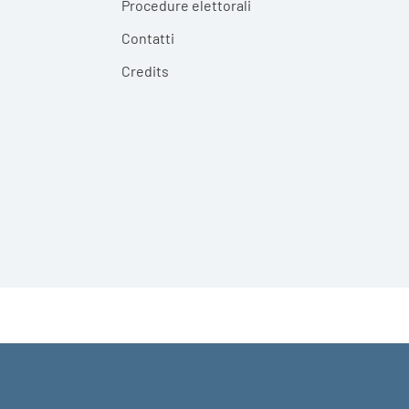
Procedure elettorali
Contatti
Credits