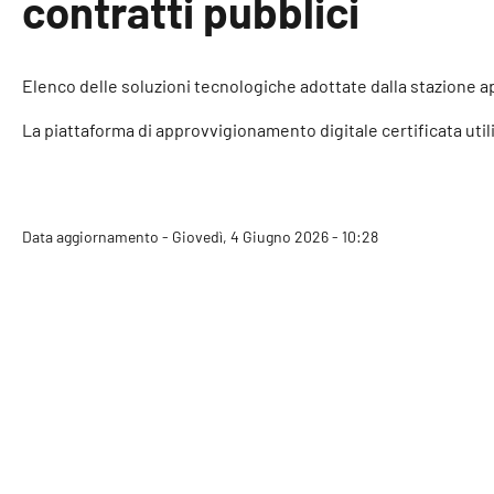
contratti pubblici
Elenco delle soluzioni tecnologiche adottate dalla stazione ap
La piattaforma di approvvigionamento digitale certificata utiliz
Data aggiornamento - Giovedì, 4 Giugno 2026 - 10:28