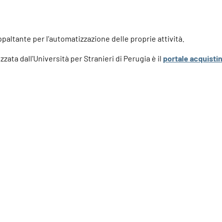
paltante per l'automatizzazione delle proprie attività.
zata dall'Università per Stranieri di Perugia è il
portale acquisti