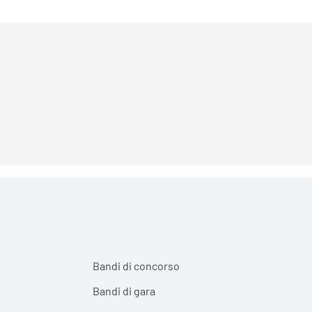
Bandi di concorso
Bandi di gara