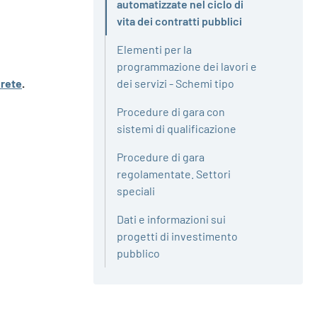
automatizzate nel ciclo di
Attivo
vita dei contratti pubblici
Elementi per la
programmazione dei lavori e
nrete
.
dei servizi - Schemi tipo
Procedure di gara con
sistemi di qualificazione
Procedure di gara
regolamentate. Settori
speciali
Dati e informazioni sui
progetti di investimento
pubblico