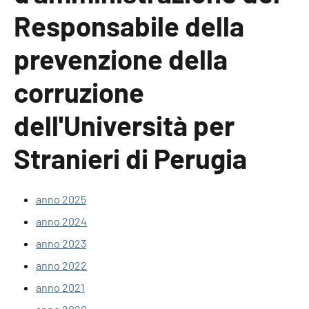
Responsabile della
prevenzione della
corruzione
dell'Università per
Stranieri di Perugia
anno 2025
anno 2024
anno 2023
anno 2022
anno 2021