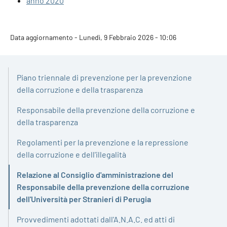
anno 2020
Data aggiornamento - Lunedì, 9 Febbraio 2026 - 10:06
Piano triennale di prevenzione per la prevenzione
della corruzione e della trasparenza
Responsabile della prevenzione della corruzione e
della trasparenza
Regolamenti per la prevenzione e la repressione
della corruzione e dell'illegalità
Relazione al Consiglio d'amministrazione del
Responsabile della prevenzione della corruzione
Attivo
dell'Università per Stranieri di Perugia
Provvedimenti adottati dall'A.N.A.C. ed atti di