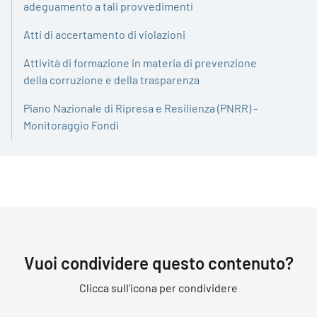
adeguamento a tali provvedimenti
Atti di accertamento di violazioni
Attività di formazione in materia di prevenzione
della corruzione e della trasparenza
Piano Nazionale di Ripresa e Resilienza (PNRR) -
Monitoraggio Fondi
Vuoi condividere questo contenuto?
Clicca sull'icona per condividere