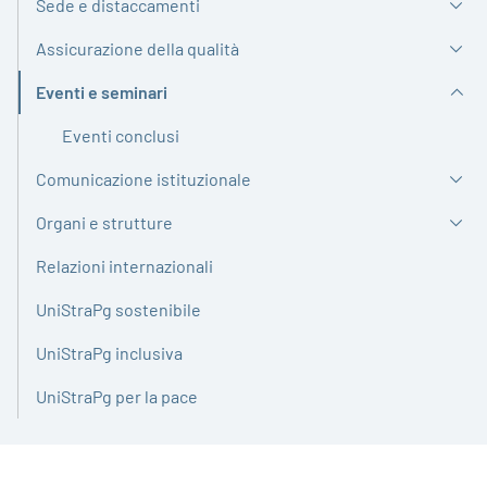
Sede e distaccamenti
Assicurazione della qualità
Eventi e seminari
Attivo
Eventi conclusi
Comunicazione istituzionale
Organi e strutture
Relazioni internazionali
UniStraPg sostenibile
UniStraPg inclusiva
UniStraPg per la pace