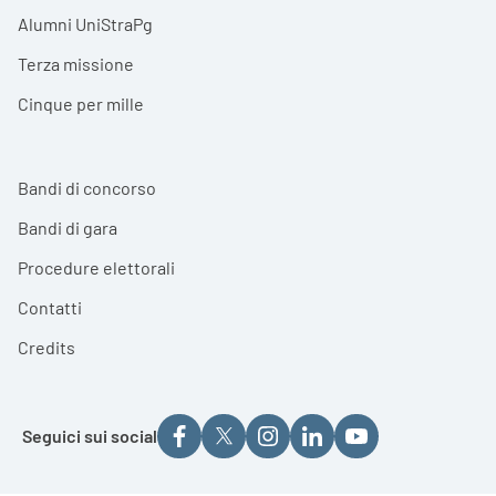
Alumni UniStraPg
Terza missione
Cinque per mille
Bandi di concorso
Bandi di gara
Procedure elettorali
Contatti
Credits
Seguici sui social